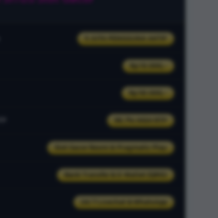
5 JUTA PENGGUNA AKTIF
Rp 10.000,-
Rp 50.000,-
TP
98.7% HIGH RTP
Slot Gacor Resmi & Pragmatic Play
Bank Transfer & E-Wallet (QRIS)
24/7 Livechat & WhatsApp