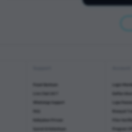
Support
Account
Pusat Bantuan
Login Mem
Live Chat 24/7
Daftar Aku
WhatsApp Support
Lupa Passw
FAQ
Riwayat Tr
Kebijakan Privasi
Fitur Verifi
Syarat & Ketentuan
Program VI