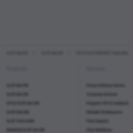
Layer Popup Close
SLOT GACOR
>
SLOT GACOR
>
SITUS SLOT SERVER THAILAND
Footer Navigation
Products
Services
SLOT GACOR
Promo & Bonus Harian
SLOT GACOR
Turnamen & Event
SITUS SLOT GACOR
Program VIP & Cashback
SLOT ONLINE
Metode Pembayaran
SLOT THAILAND
Fitur Deposit
BANDAR SLOT GACOR
Fitur Withdraw