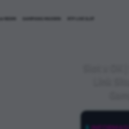
or RESMI
GAMPANG MAXWIN
RTP LIVE SLOT
Slot x OK 
Link Sit
Gam
INFORMASI 