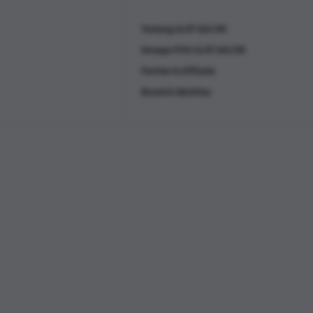
Tentang SLOT GACOR
Kenapa Pilih SLOT GACOR
Partner & Affiliate
Brand & Identitas