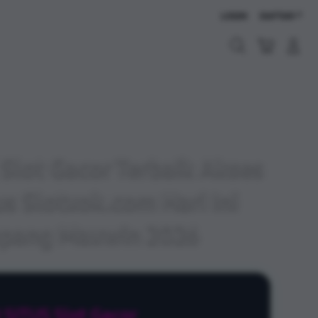
LOGIN
DAFTAR
Cari
Troli
Login/Sign-Up
Cari
| Slot Gacor Terbaik Akses
us Slotxok.com Hari Ini
pang Maxwin 2026
SITUS Slot Gacor