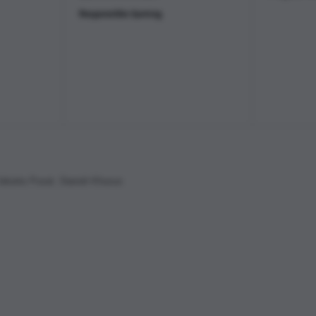
Responsible Gaming
Jakarta Pusat, Daerah Khusus