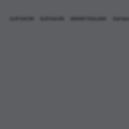
Skip
to
content
SLOT GACOR
SLOT GACOR
SERVER THAILAND
Slot Gac