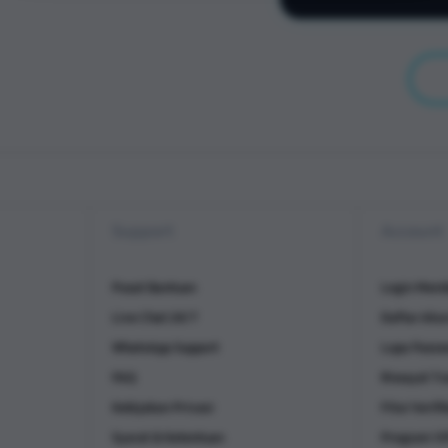
Support
Account
Pusat Bantuan
Login Mem
Live Chat 24/7
Daftar Aku
WhatsApp Support
Lupa Passw
FAQ
Riwayat Tr
Kebijakan Privasi
Fitur Verifi
Syarat & Ketentuan
Program VI