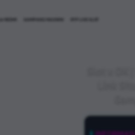
or RESMI
GAMPANG MAXWIN
RTP LIVE SLOT
Slot x OK 
Link Sit
Gam
INFORMASI 