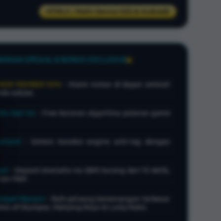
HTML5 / Multi-Device (iOS & Android)
ARAN SPESIAL & BONUS EXCLUSIVE
NEW MEMBER 50%
- Klaim instan di depan setelah
da sukses.
tu Hari Ini
- Free bocoran algoritma putaran game
ailand
- Sistem koneksi engine anti-lag dengan
pat
- Deposit otomatis via QRIS kurang dari 10 detik,
pa ribet.
ackpot Maxwin
- Raih peluang kemenangan terbesar
tes of Olympus, Mahjong Ways & Lucky Neko.