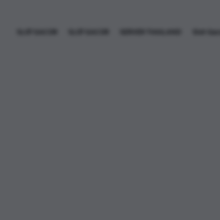
Skip
to
content
SLOT GACOR
SLOT GACOR
SERVER THAILAND
Slot Gac