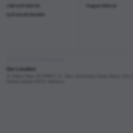
LINK SLOT HARI INI
Program Referral
SLOT GACOR MAXWIN
© 2026 SLOT GACOR. All rights reserved.
Our Location
Jl. Kelinci Raya, RT.5/RW.3, Ps. Baru, Kecamatan Sawah Besar, Kota 
Ibukota Jakarta 10710, Indonesia