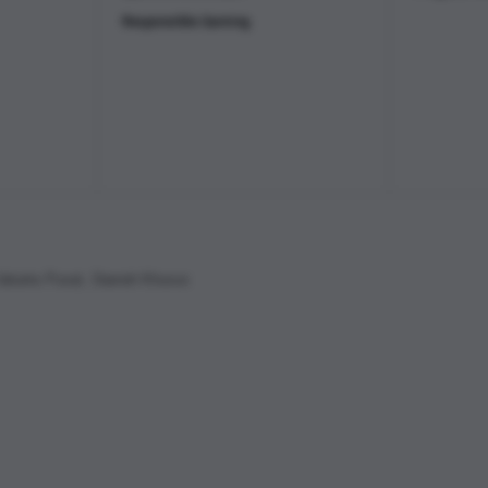
Responsible Gaming
Jakarta Pusat, Daerah Khusus