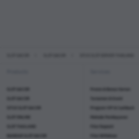
Layer Popup Close
SLOT GACOR
>
SLOT GACOR
>
SITUS SLOT SERVER THAILAND
Footer Navigation
Products
Services
SLOT GACOR
Promo & Bonus Harian
SLOT GACOR
Turnamen & Event
SITUS SLOT GACOR
Program VIP & Cashback
SLOT ONLINE
Metode Pembayaran
SLOT THAILAND
Fitur Deposit
BANDAR SLOT GACOR
Fitur Withdraw