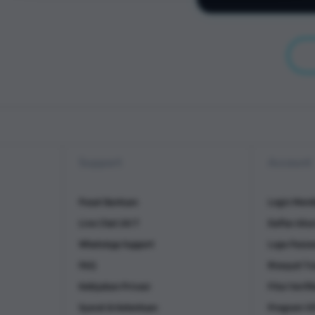
Support
Account
Pusat Bantuan
Login Mem
Live Chat 24/7
Daftar Aku
WhatsApp Support
Lupa Passw
FAQ
Riwayat Tr
Kebijakan Privasi
Fitur Verifi
Syarat & Ketentuan
Program VI