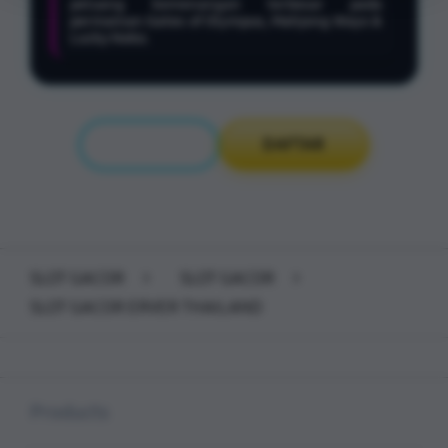
peluang kemenangan terbesar pada
permainan Gates of Olympus, Mahjong Ways &
Lucky Neko.
LOGIN
DAFTAR
Layer Popup Close
SLOT GACOR
>
SLOT GACOR
>
SLOT GACOR ERVER THAILAND
Buka
Footer Navigation
Products