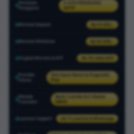
Penilaian
5 JUTA PENGGUNA
Pengguna
AKTIF
Minimal Deposit
Rp 10.000,-
Minimal Withdraw
Rp 50.000,-
Tingkat Winrate & RTP
98.7% HIGH RTP
Provider
Slot Gacor Resmi & Pragmatic
Utama
Play
Metode
Bank Transfer & E-Wallet
Transaksi
(QRIS)
Layanan Support
24/7 Livechat & WhatsApp