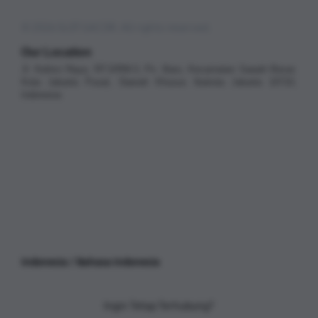
© 2026 SLOT GACOR. All rights reserved.
Our Location
Jl. Kelinci Raya, RT.5/RW.3, Ps. Baru, Kecamatan Sawah Besar,
Kota Jakarta Pusat, Daerah Khusus Ibukota Jakarta 10710,
Indonesia
Indonesia / Bahasa Indonesia
Ingin Tetap Terhubung?