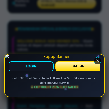
Platform
HTML5 / Multi-Device (iOS &
Sistem
Android)
PENAWARAN SPESIAL & BONUS EXCLUSIVE
WELCOME BONUS NEW MEMBER 50%
- Klaim
instan di depan setelah deposit pertama Anda
sukses.
Akses Pola Gacor Jitu Hari Ini
- Free bocoran
algoritma putaran game Slot Gacor terjitu.
LOGIN
DAFTAR
Server VIP Pro Thailand
- Sistem koneksi
engine anti-lag dengan winrate maksimal.
Slot x OK | Slot Gacor Terbaik Akses Link Situs Slotxok.com Hari
Ini Gampang Maxwin
© COPYRIGHT 2026 SLOT GACOR
Garansi Proses Cepat
- Deposit otomatis via
QRIS kurang dari 10 detik, withdraw aman
tanpa ribet.
Event Perkalian Jackpot Maxwin
- Raih