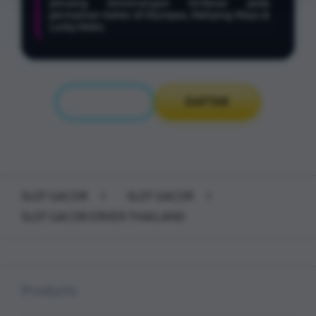
peluang kemenangan terbesar pada
permainan Gates of Olympus, Mahjong Ways &
Lucky Neko.
LOGIN
DAFTAR
Layer Popup Close
SLOT GACOR
>
SLOT GACOR
>
SLOT GACOR ERVER THAILAND
Buka
Footer Navigation
Products